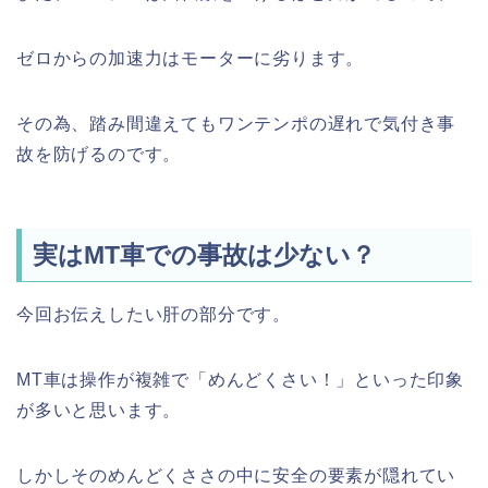
ゼロからの加速力はモーターに劣ります。
その為、踏み間違えてもワンテンポの遅れで気付き事
故を防げるのです。
実はMT車での事故は少ない？
今回お伝えしたい肝の部分です。
MT車は操作が複雑で「めんどくさい！」といった印象
が多いと思います。
しかしそのめんどくささの中に安全の要素が隠れてい