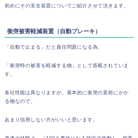
初めにその安全装置についてご紹介させて頂きます。
衝突被害軽減装置（自動ブレーキ）
「自動で止まる」だと責任問題になる為、
「衝突時の被害を軽減する物」として搭載されていま
す。
各社性能は異なりますが、基本的に衝突の直前にかか
る物なので、
あまり信用しない方がいいと思います。