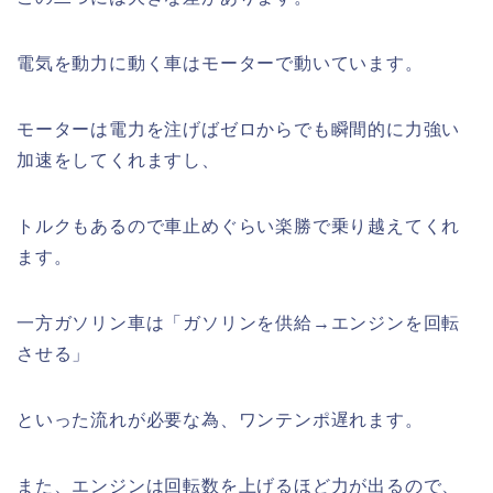
電気を動力に動く車はモーターで動いています。
モーターは電力を注げばゼロからでも瞬間的に力強い
加速をしてくれますし、
トルクもあるので車止めぐらい楽勝で乗り越えてくれ
ます。
一方ガソリン車は「ガソリンを供給→エンジンを回転
させる」
といった流れが必要な為、ワンテンポ遅れます。
また、エンジンは回転数を上げるほど力が出るので、