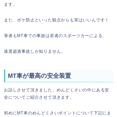
ます。
また、ボケ防止といった観点からも実はいいんです！
筆者もMT車での事故は若者のスポーツカーによる、
速度超過事故しか知りません。
MT車が最高の安全装置
お話しさせて頂きました、めんどくさいの中にある安
全についてご紹介させて頂きます。
初めにMT車のめんどくさいポイントについて下記にま