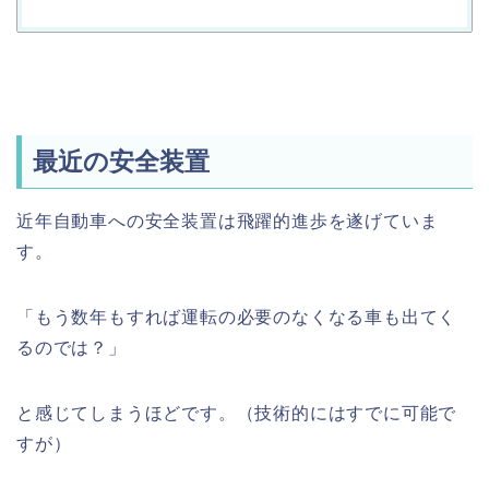
最近の安全装置
近年自動車への安全装置は飛躍的進歩を遂げていま
す。
「もう数年もすれば運転の必要のなくなる車も出てく
るのでは？」
と感じてしまうほどです。（技術的にはすでに可能で
すが）