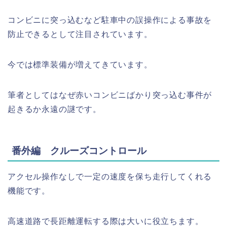
コンビニに突っ込むなど駐車中の誤操作による事故を
防止できるとして注目されています。
今では標準装備が増えてきています。
筆者としてはなぜ赤いコンビニばかり突っ込む事件が
起きるか永遠の謎です。
番外編 クルーズコントロール
アクセル操作なしで一定の速度を保ち走行してくれる
機能です。
高速道路で長距離運転する際は大いに役立ちます。