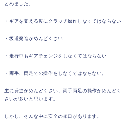
とめました。
・ギアを変える度にクラッチ操作しなくてはならない
・坂道発進がめんどくさい
・走行中もギアチェンジをしなくてはならない
・両手、両足での操作をしなくてはならない。
主に発進がめんどくさい、両手両足の操作がめんどく
さいが多いと思います。
しかし、そんな中に安全の糸口があります。