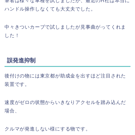
筆者は様々な車種を試しましたが、最近のH社は本当に
ハンドル操作しなくても大丈夫でした。
中々きついカーブで試しましたが見事曲がってくれま
した！
誤発進抑制
後付けの物には東京都が助成金を出すほど注目された
装置です。
速度がゼロの状態からいきなりアクセルを踏み込んだ
場合、
クルマが発進しない様にする物です。