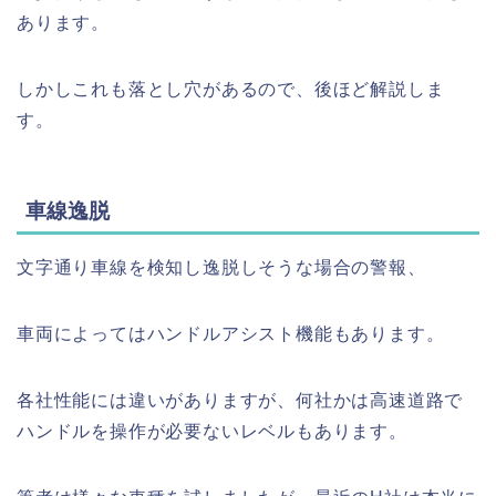
あります。
しかしこれも落とし穴があるので、後ほど解説しま
す。
車線逸脱
文字通り車線を検知し逸脱しそうな場合の警報、
車両によってはハンドルアシスト機能もあります。
各社性能には違いがありますが、何社かは高速道路で
ハンドルを操作が必要ないレベルもあります。