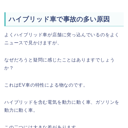
ハイブリッド車で事故の多い原因
よくハイブリッド車が店舗に突っ込んでいるのをよく
ニュースで見かけますが、
なぜだろうと疑問に感じたことはありますでしょう
か？
これはEV車の特性による物なのです。
ハイブリッドを含む電気を動力に動く車、ガソリンを
動力に動く車。
この二つには大きな差があります。