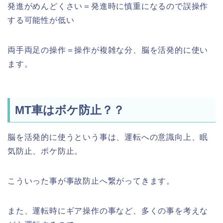
発進がめんどくさい＝発進時に慎重になるので誤操作
する可能性が低い
両手両足の操作＝操作が複雑な分、脳を活発的に使い
ます。
MT車はボケ防止？？
脳を活発的に使うという事は、運転への意識向上、眠
気防止、ボケ防止。
こういった事が事故防止へ繋がってきます。
また、運転時にギア操作の事など、多くの事を考えな