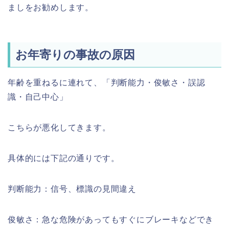
ましをお勧めします。
お年寄りの事故の原因
年齢を重ねるに連れて、「判断能力・俊敏さ・誤認
識・自己中心」
こちらが悪化してきます。
具体的には下記の通りです。
判断能力：信号、標識の見間違え
俊敏さ：急な危険があってもすぐにブレーキなどでき