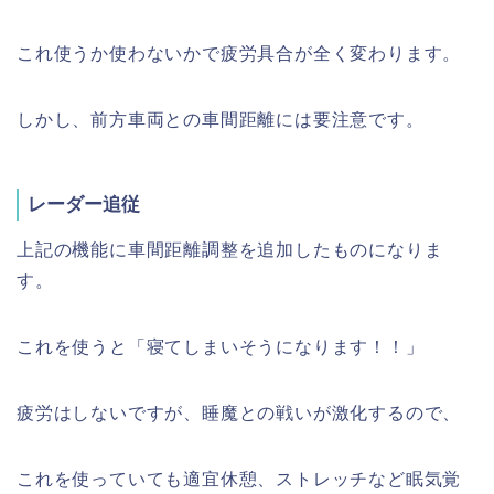
これ使うか使わないかで疲労具合が全く変わります。
しかし、前方車両との車間距離には要注意です。
レーダー追従
上記の機能に車間距離調整を追加したものになりま
す。
これを使うと「寝てしまいそうになります！！」
疲労はしないですが、睡魔との戦いが激化するので、
これを使っていても適宜休憩、ストレッチなど眠気覚