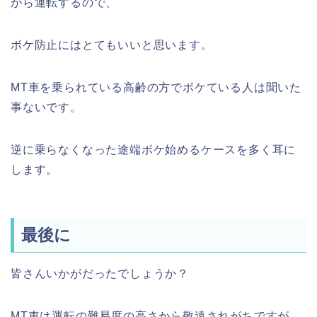
がら運転するので、
ボケ防止にはとてもいいと思います。
MT車を乗られている高齢の方でボケている人は聞いた
事ないです。
逆に乗らなくなった途端ボケ始めるケースを多く耳に
します。
最後に
皆さんいかがだったでしょうか？
MT車は運転の難易度の高さから敬遠されがちですが、