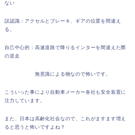
ない
誤認識：アクセルとブレーキ、ギアの位置を間違え
る。
自己中心的：高速道路で降りるインターを間違えた際
の逆走
無意識による物なので怖いです。
こういった事により自動車メーカー各社も安全装置に
注力しています。
また、日本は高齢化社会なので、これがますます増え
ると思うと怖いですよね？